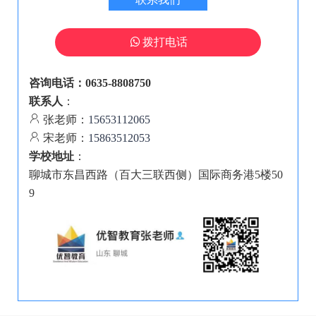
拨打电话
咨询电话：0635-8808750
联系人
：
张老师：
15653112065
宋老师：
15863512053
学校地址
：
聊城市东昌西路（百大三联西侧）国际商务港5楼50
9