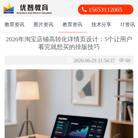
15653112065
教育资讯
图片资讯
教育资讯
技术分享
IT资讯
2026年淘宝店铺高转化详情页设计：5个让用户
看完就想买的排版技巧
2026-06-29 21:54:37
60