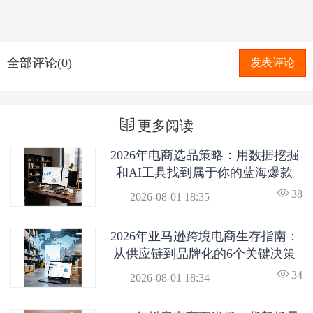
全部评论(0)
发表评论
更多阅读
2026年电商选品策略：用数据挖掘
和AI工具找到属于你的蓝海爆款
38
2026-08-01 18:35
2026年亚马逊跨境电商生存指南：
从供应链到品牌化的6个关键决策
34
2026-08-01 18:34