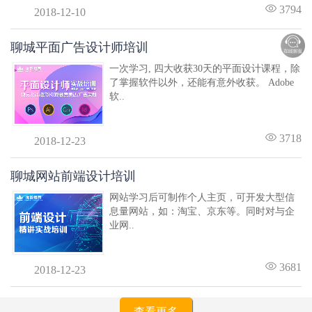
3794
2018-12-10
聊城平面广告设计师培训
一次学习, 四大收获30天的平面设计课程，除
了掌握软件以外，还能有意外收获。 Adobe
软..
3718
2018-12-23
聊城网站前端设计培训
网站学习后可制作个人主页，可开发大型信
息量网站，如：淘宝、京东等。同时对与企
业网..
3681
2018-12-23
查看更多