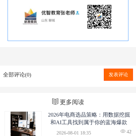
全部评论(0)
发表评论
更多阅读
2026年电商选品策略：用数据挖掘
和AI工具找到属于你的蓝海爆款
42
2026-08-01 18:35