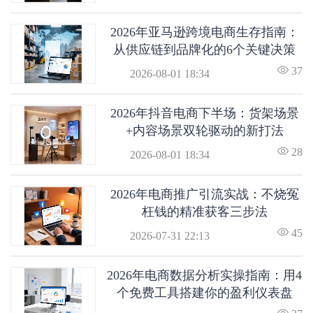
2026年亚马逊跨境电商生存指南：
从供应链到品牌化的6个关键决策
37
2026-08-01 18:34
2026年抖音电商下半场：货架场景
+内容场景双轮驱动的新打法
28
2026-08-01 18:34
2026年电商推广引流实战：不烧冤
枉钱的精准获客三步法
45
2026-07-31 22:13
2026年电商数据分析实操指南：用4
个免费工具搭建你的盈利仪表盘