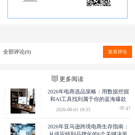
全部评论(0)
发表评论
更多阅读
2026年电商选品策略：用数据挖掘
和AI工具找到属于你的蓝海爆款
47
2026-08-01 18:35
2026年亚马逊跨境电商生存指南：
从供应链到品牌化的6个关键决策