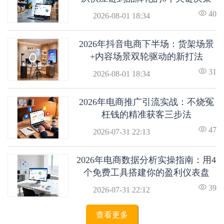
40
2026-08-01 18:34
2026年抖音电商下半场：货架场景
+内容场景双轮驱动的新打法
31
2026-08-01 18:34
2026年电商推广引流实战：不烧冤
枉钱的精准获客三步法
47
2026-07-31 22:13
2026年电商数据分析实操指南：用4
个免费工具搭建你的盈利仪表盘
39
2026-07-31 22:12
查看更多