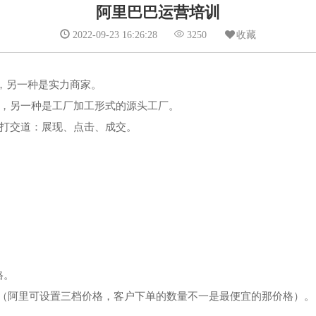
阿里巴巴运营培训
2022-09-23 16:26:28
3250
收藏
铺，另一种是实力商家。
，另一种是工厂加工形式的源头工厂。
打交道：展现、点击、成交。
格。
格（阿里可设置三档价格，客户下单的数量不一是最便宜的那价格）。