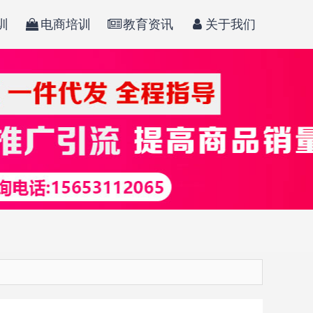
训
电商培训
教育资讯
关于我们