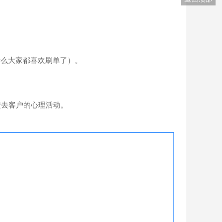
什么大家都喜欢刷单了）。
进去客户的心理活动。