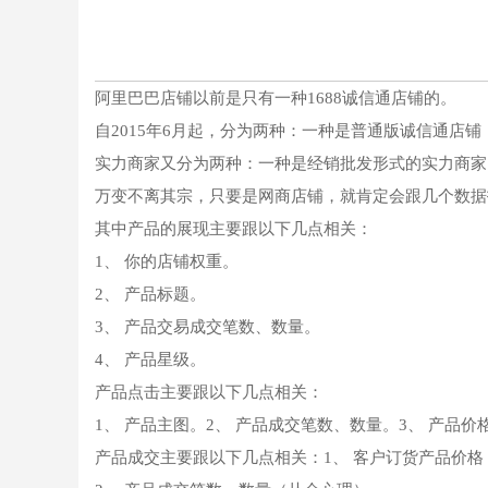
阿里巴巴店铺以前是只有一种1688诚信通店铺的。
自2015年6月起，分为两种：一种是普通版诚信通店
实力商家又分为两种：一种是经销批发形式的实力商家
万变不离其宗，只要是网商店铺，就肯定会跟几个数据
其中产品的展现主要跟以下几点相关：
1、 你的店铺权重。
2、 产品标题。
3、 产品交易成交笔数、数量。
4、 产品星级。
产品点击主要跟以下几点相关：
1、 产品主图。2、 产品成交笔数、数量。3、 产品价
产品成交主要跟以下几点相关：1、 客户订货产品价