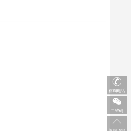
咨询电话
二维码
返回顶部