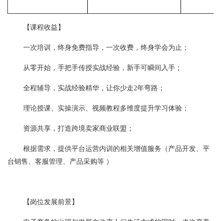
【课程收益】
一次培训，终身免费指导，一次收费，终身学会为止；
从零开始，手把手传授实战经验，新手可瞬间入手；
全程辅导，实战经验精华，让你少走2年弯路；
理论授课、实操演示、视频教程多维度提升学习体验；
资源共享，打造跨境卖家商业联盟；
根据需求，提供平台运营内训的相关增值服务（产品开发、平
台销售、客服管理、产品采购等 ）
【岗位发展前景】