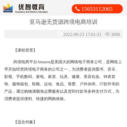
15653112065
亚马逊无货源跨境电商培训
2022-09-23 17:01:32
3098
【课程背景】
跨境电商平台Amazon是美国大的网络电子商务公司，是网络上
早开始经营跨境电子商务的公司之一，为消费者提供图书、音乐、
影视、手机数码、家电、家居、玩具、健康、美容化妆、钟表首
饰、服饰箱包、鞋靴、运动、食品、母婴、户外休闲、IT软件等的
产品，通过购物满额免运费服务以及货到付款等多种支付方式，为
消费者提供便利、快捷的网购体验。
【适合对象】