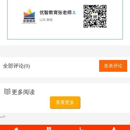
全部评论(0)
发表评论
更多阅读
查看更多
-->